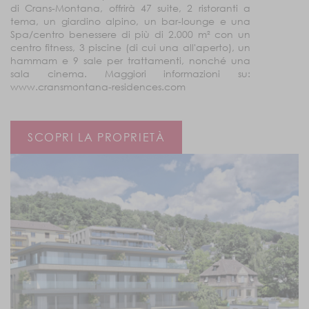
di Crans-Montana, offrirà 47 suite, 2 ristoranti a
tema, un giardino alpino, un bar-lounge e una
Spa/centro benessere di più di 2.000 m² con un
centro fitness, 3 piscine (di cui una all'aperto), un
hammam e 9 sale per trattamenti, nonché una
sala cinema. Maggiori informazioni su:
www.cransmontana-residences.com
SCOPRI LA PROPRIETÀ