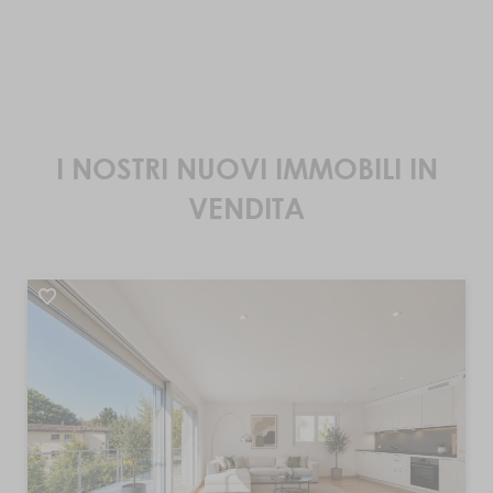
I NOSTRI NUOVI IMMOBILI IN
VENDITA