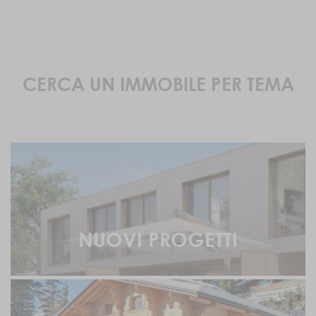
CERCA UN IMMOBILE PER TEMA
NUOVI PROGETTI