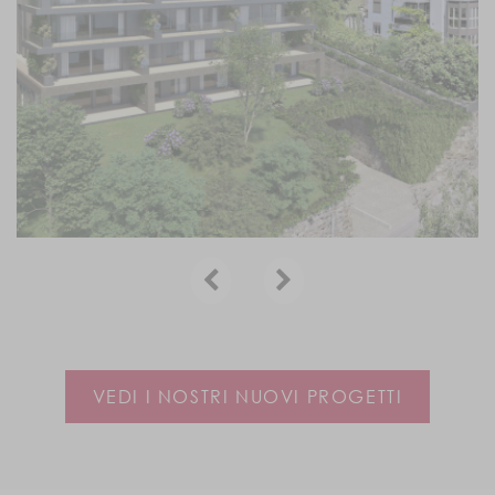
VEDI I NOSTRI NUOVI PROGETTI