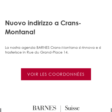
Nuovo indirizzo a Crans-
Montana!
La nostra agenzia BARNES Crans-Montana si rinnova e si
trasferisce in Rue du Grand-Place 14.
VOIR LES COORDONNÉES