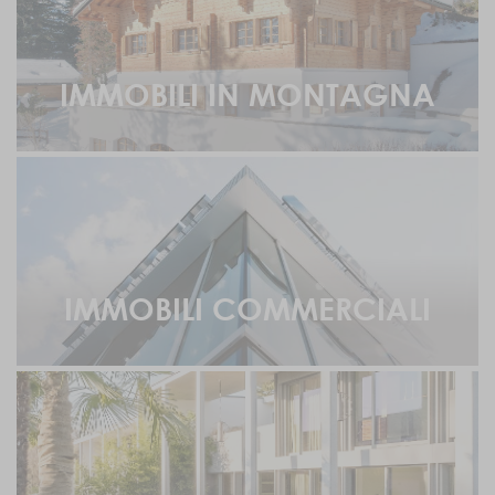
IMMOBILI IN MONTAGNA
IMMOBILI COMMERCIALI