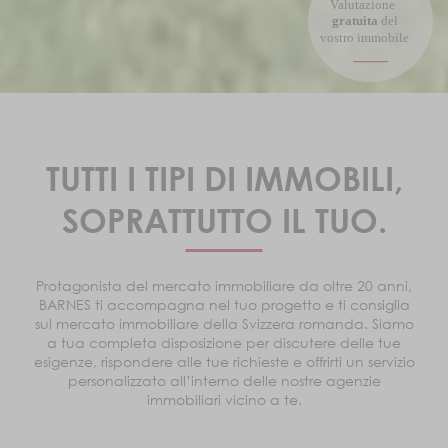
TUTTI I TIPI DI IMMOBILI,
SOPRATTUTTO IL TUO.
Protagonista del mercato immobiliare da oltre 20 anni,
BARNES ti accompagna nel tuo progetto e ti consiglia
sul mercato immobiliare della Svizzera romanda. Siamo
a tua completa disposizione per discutere delle tue
esigenze, rispondere alle tue richieste e offrirti un servizio
personalizzato all’interno delle nostre agenzie
immobiliari vicino a te.