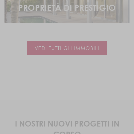
PROPRIETÀ DI PRESTIGIO
VEDI TUTTI GLI IMMOBILI
I NOSTRI NUOVI PROGETTI IN