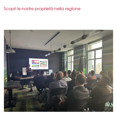
Scopri le nostre proprietà nella regione