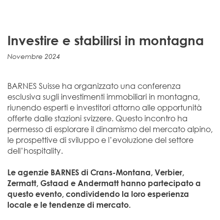
Investire e stabilirsi in montagna
Novembre 2024
BARNES Suisse ha organizzato una conferenza
esclusiva sugli investimenti immobiliari in montagna,
riunendo esperti e investitori attorno alle opportunità
offerte dalle stazioni svizzere. Questo incontro ha
permesso di esplorare il dinamismo del mercato alpino,
le prospettive di sviluppo e l’evoluzione del settore
dell’hospitality.
Le agenzie BARNES di Crans-Montana, Verbier,
Zermatt, Gstaad e Andermatt hanno partecipato a
questo evento, condividendo la loro esperienza
locale e le tendenze di mercato.