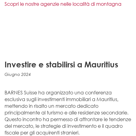
Scopri le nostre agenzie nelle località di montagna
Investire e stabilirsi a Mauritius
Giugno 2024
BARNES Suisse ha organizzato una conferenza
esclusiva sugli investimenti immobiliari a Mauritius,
mettendo in risalto un mercato dedicato
principalmente al turismo e alle residenze secondarie.
Questo incontro ha permesso di affrontare le tendenze
del mercato, le strategie di investimento e il quadro
fiscale per gli acquirenti stranieri.