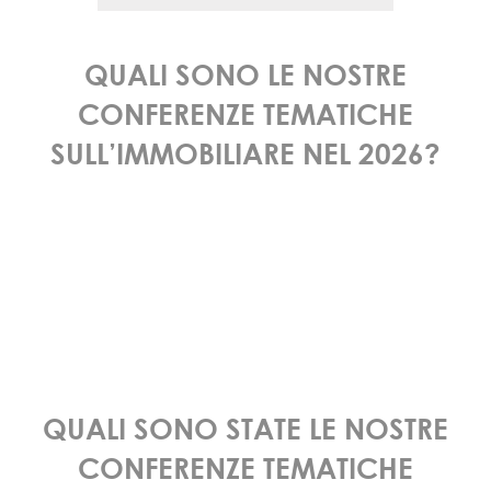
QUALI SONO LE NOSTRE
CONFERENZE TEMATICHE
SULL’IMMOBILIARE NEL 2026?
QUALI SONO STATE LE NOSTRE
CONFERENZE TEMATICHE