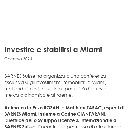
Investire e stabilirsi a Miami
Gennaio 2023
BARNES Suisse ha organizzato una conferenza
esclusiva sugli investimenti immobiliari a Miami,
mettendo in evidenza le opportunità di questo
mercato dinamico e attraente.
Animata da Enzo ROSANI e Matthieu TARAC, esperti di
BARNES Miami, insieme a Carine CIANFARANI,
Direttrice dello Sviluppo Licenze & Internazionale di
, l’incontro ha permesso di affrontare le
BARNES Suisse