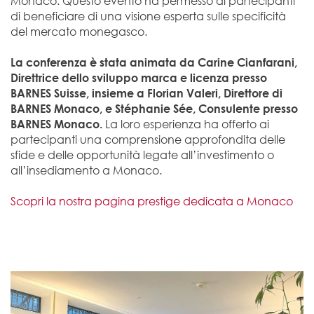
Monaco. Questo evento ha permesso ai partecipanti
di beneficiare di una visione esperta sulle specificità
del mercato monegasco.
La conferenza è stata animata da Carine Cianfarani,
Direttrice dello sviluppo marca e licenza presso
BARNES Suisse, insieme a Florian Valeri, Direttore di
BARNES Monaco, e Stéphanie Sée, Consulente presso
La loro esperienza ha offerto ai
BARNES Monaco.
partecipanti una comprensione approfondita delle
sfide e delle opportunità legate all’investimento o
all’insediamento a Monaco.
Scopri la nostra pagina prestige dedicata a Monaco