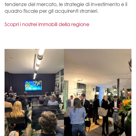
tendenze del mercato, le strategie di investimento e il
quadro fiscale per gli acquirenti stranieri.
Scopri i nostrei immobili della regione