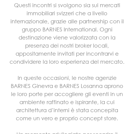
Questi incontri si svolgono sia sui mercati
immobiliari svizzeri che a livello
internazionale, grazie alle partnership con il
gruppo BARNES International. Ogni
destinazione viene valorizzata con la
presenza dei nostri broker locali,
appositamente invitati per incontrarvi e
condividere la loro esperienza del mercato.
In queste occasioni, le nostre agenzie
BARNES Ginevra e BARNES Losanna aprono
le loro porte per accogliere gli eventi in un
ambiente raffinato e ispirante, la cui
architettura d’interni è stata concepita
come un vero e proprio concept store.