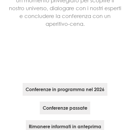
Un momento privilegiato per scoprire il
nostro universo, dialogare con i nostri esperti
e concludere la conferenza con un
aperitivo-cena.
Conferenze in programma nel 2026
Conferenze passate
Rimanere informati in anteprima