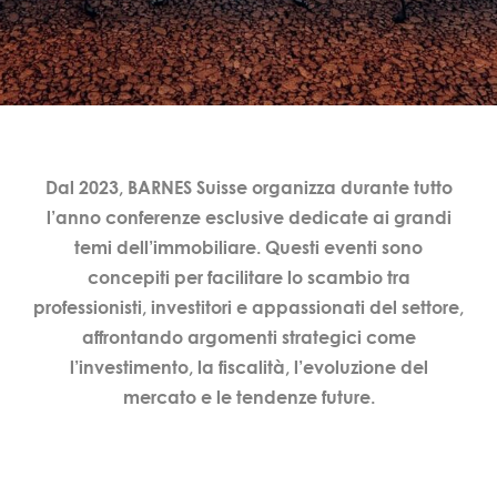
Dal 2023, BARNES Suisse organizza durante tutto
l’anno conferenze esclusive dedicate ai grandi
temi dell’immobiliare. Questi eventi sono
concepiti per facilitare lo scambio tra
professionisti, investitori e appassionati del settore,
affrontando argomenti strategici come
l’investimento, la fiscalità, l’evoluzione del
mercato e le tendenze future.