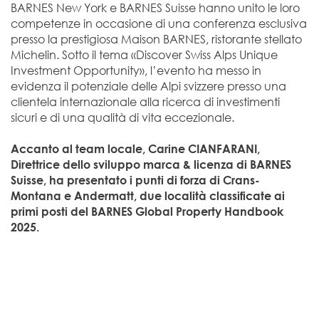
BARNES New York e BARNES Suisse hanno unito le loro
competenze in occasione di una conferenza esclusiva
presso la prestigiosa Maison BARNES, ristorante stellato
Michelin. Sotto il tema «Discover Swiss Alps Unique
Investment Opportunity», l’evento ha messo in
evidenza il potenziale delle Alpi svizzere presso una
clientela internazionale alla ricerca di investimenti
sicuri e di una qualità di vita eccezionale.
Accanto al team locale, Carine CIANFARANI,
Direttrice dello sviluppo marca & licenza di BARNES
Suisse, ha presentato i punti di forza di Crans-
Montana e Andermatt, due località classificate ai
primi posti del BARNES Global Property Handbook
2025.