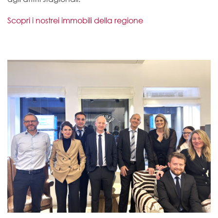
Scopri i nostrei immobili della regione