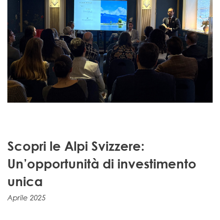
Scopri le Alpi Svizzere:
Un’opportunità di investimento
unica
Aprile 2025