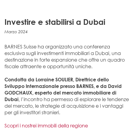
Investire e stabilirsi a Dubai
Marzo 2024
BARNES Suisse ha organizzato una conferenza
esclusiva sugli investimenti immobiliari a Dubai, una
destinazione in forte espansione che offre un quadro
fiscale attraente e opportunità uniche.
Condotta da Lorraine SOULIER, Direttrice dello
Sviluppo Internazionale presso BARNES, e da David
GODCHAUX, esperto del mercato immobiliare di
, l’incontro ha permesso di esplorare le tendenze
Dubai
del mercato, le strategie di acquisizione e i vantaggi
per gli investitori stranieri.
Scopri i nostrei immobili della regione