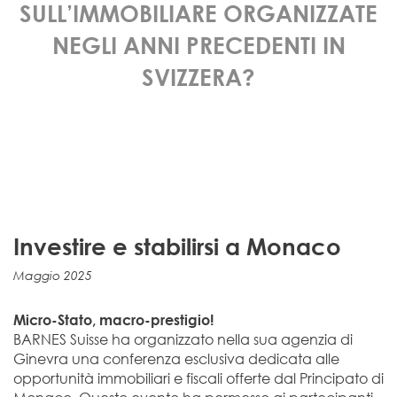
SULL’IMMOBILIARE ORGANIZZATE
NEGLI ANNI PRECEDENTI IN
SVIZZERA?
Investire e stabilirsi a Monaco
Maggio 2025
Micro-Stato, macro-prestigio!
BARNES Suisse ha organizzato nella sua agenzia di
Ginevra una conferenza esclusiva dedicata alle
opportunità immobiliari e fiscali offerte dal Principato di