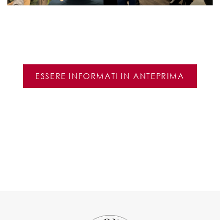
ESSERE INFORMATI IN ANTEPRIMA