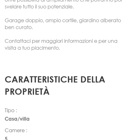
svelare tutto il suo potenziale.
Garage doppio, ampio cortile, giardino alberato
ben curato.
Contattaci per maggiori informazioni e per una
visita a tuo piacimento.
CARATTERISTICHE DELLA
PROPRIETÀ
Tipo :
Casa/villa
Camere :
5