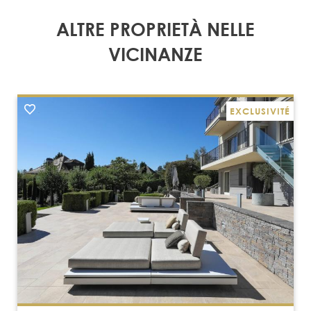
ALTRE PROPRIETÀ NELLE
VICINANZE
EXCLUSIVITÉ