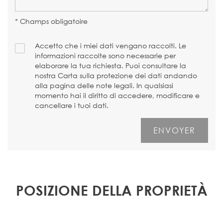
* Champs obligatoire
Accetto che i miei dati vengano raccolti. Le
informazioni raccolte sono necessarie per
elaborare la tua richiesta. Puoi consultare la
nostra Carta sulla protezione dei dati andando
alla pagina delle note legali. In qualsiasi
momento hai il diritto di accedere, modificare e
cancellare i tuoi dati.
POSIZIONE DELLA PROPRIETÀ