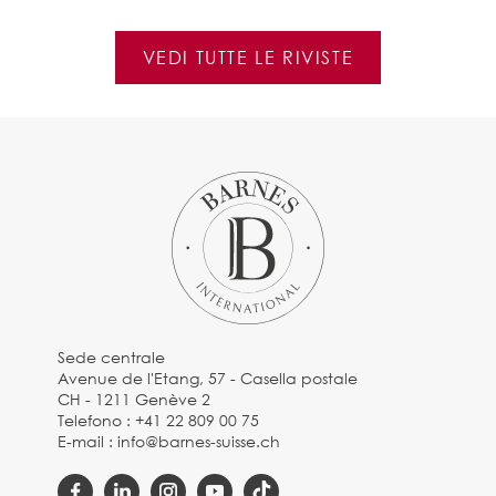
VEDI TUTTE LE RIVISTE
Sede centrale
Avenue de l'Etang, 57 - Casella postale
CH - 1211 Genève 2
Telefono :
+41 22 809 00 75
E-mail :
info@barnes-suisse.ch