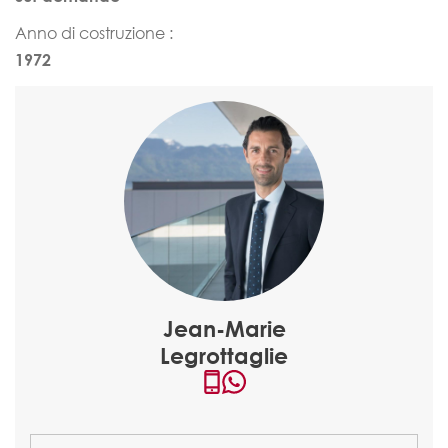
Anno di costruzione :
1972
Jean-Marie
Legrottaglie