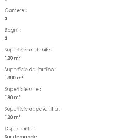
Camere :
3
Bagni :
2
Superficie abitabile :
120 m²
Superficie del jardino :
1300 m²
Superficie utile :
180 m²
Superficie appesantita :
120 m²
Disponibilità :
Sur demande