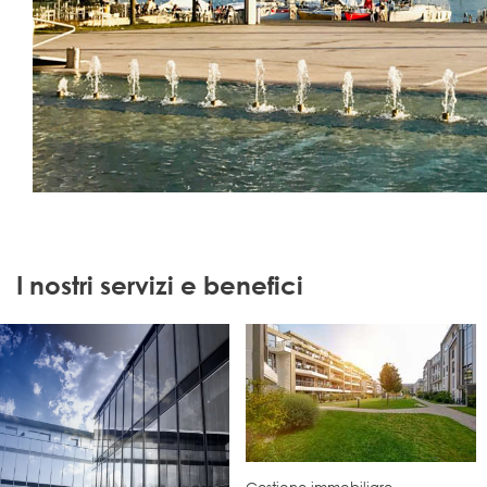
I nostri servizi e benefici