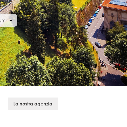
La nostra agenzia