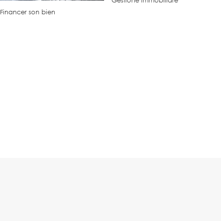
Gestione immobiliare
Financer son bien