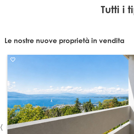
Tutti i
Le nostre nuove proprietà in vendita
‹