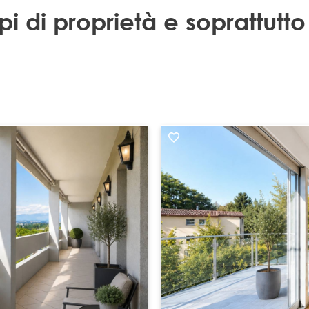
 tipi di proprietà e soprattutto