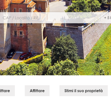
ittare
Affittare
Stimi il suo proprietà