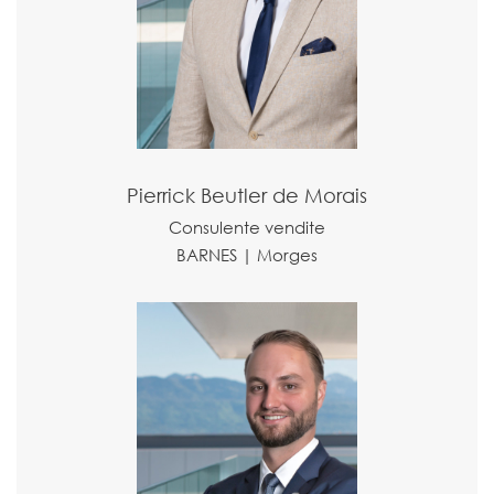
Pierrick Beutler de Morais
Consulente vendite
BARNES | Morges