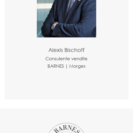
Alexis Bischoff
Consulente vendite
BARNES | Morges