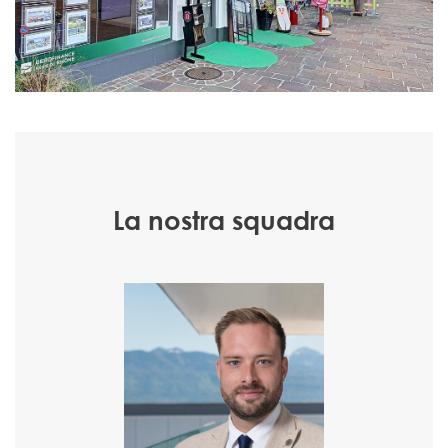
La nostra squadra