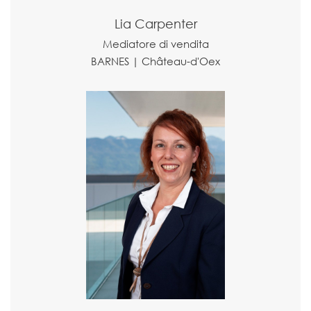
Lia Carpenter
Mediatore di vendita
BARNES | Château-d'Oex