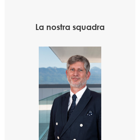
La nostra squadra