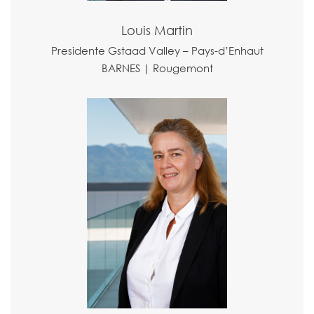
Louis Martin
Presidente Gstaad Valley – Pays-d’Enhaut
BARNES | Rougemont