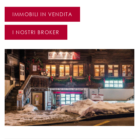
IMMOBILI IN VENDITA
I NOSTRI BROKER