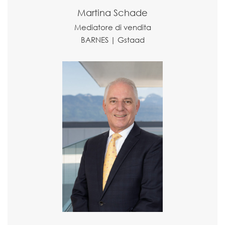
Martina Schade
Mediatore di vendita
BARNES | Gstaad