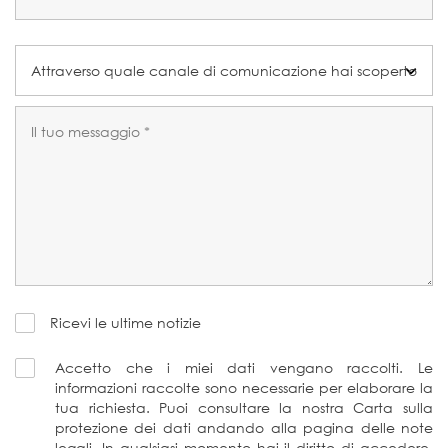
Ricevi le ultime notizie
Accetto che i miei dati vengano raccolti. Le
informazioni raccolte sono necessarie per elaborare la
tua richiesta. Puoi consultare la nostra Carta sulla
protezione dei dati andando alla pagina delle note
legali. In qualsiasi momento hai il diritto di accedere,