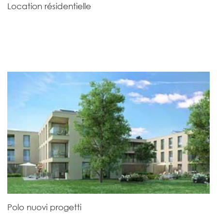
Location résidentielle
Polo nuovi progetti