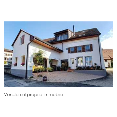
Vendere il proprio immobile