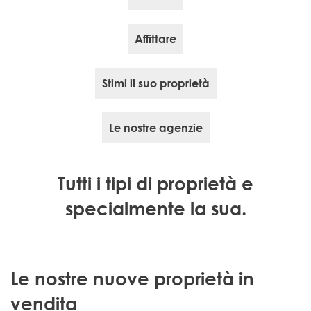
Affittare
Stimi il suo proprietà
Le nostre agenzie
Tutti i tipi di proprietà e
specialmente la sua.
Le nostre nuove proprietà in
vendita