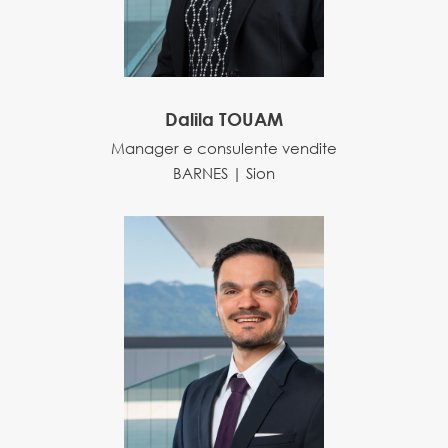
Dalila TOUAM
Manager e consulente vendite
BARNES | Sion