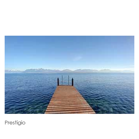
Prestigio