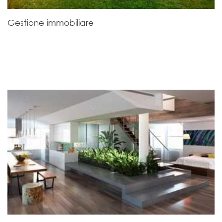
Gestione immobiliare