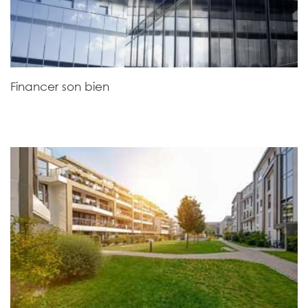
Financer son bien