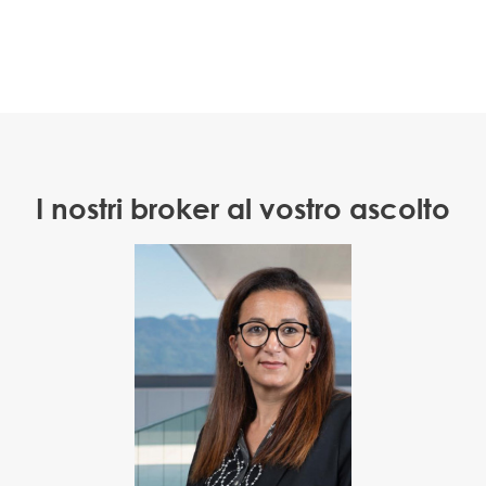
I nostri broker al vostro ascolto