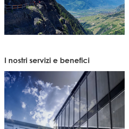
I nostri servizi e benefici