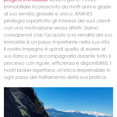
immobiliare riconosciuto da molti anni e grazie
al suo servizio globale e unico, BARNES
privilegia soprattutto gli interessi dei suoi clienti
con una motivazione senza difetti. Siamo
consapevoli che l'acquisto o la vendita del suo
immobile è un passo importante nella sua vita.
Il nostro impegno è quindi quello di essere al
suo fianco per accompagnarla durante tutto il
processo con rigore, efficienza e disponibilità. I
nostri broker rispettano un'etica irreprensibile in
ogni passo del trattamento della sua pratica.