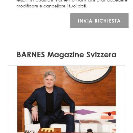
modificare e cancellare i tuoi dati.
BARNES Magazine Svizzera