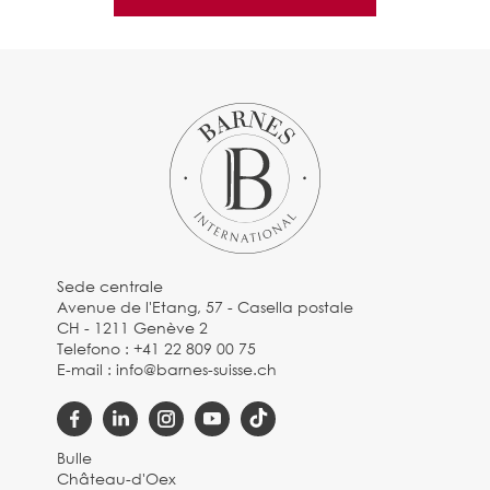
Sede centrale
Avenue de l'Etang, 57 - Casella postale
CH - 1211 Genève 2
Telefono :
+41 22 809 00 75
E-mail :
info@barnes-suisse.ch
Bulle
Château-d'Oex