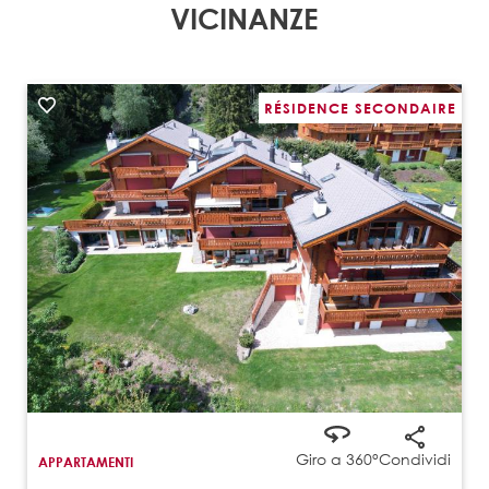
VICINANZE
RÉSIDENCE SECONDAIRE
Giro a 360°
Condividi
APPARTAMENTI