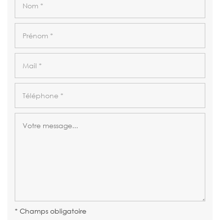
* Champs obligatoire