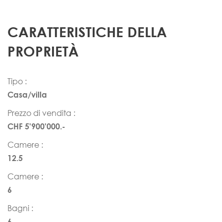
CARATTERISTICHE DELLA
PROPRIETÀ
Tipo :
Casa/villa
Prezzo di vendita :
CHF 5'900'000.-
Camere :
12.5
Camere :
6
Bagni :
6