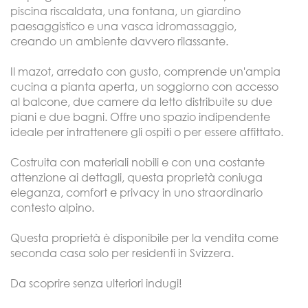
piscina riscaldata, una fontana, un giardino
paesaggistico e una vasca idromassaggio,
creando un ambiente davvero rilassante.
Il mazot, arredato con gusto, comprende un'ampia
cucina a pianta aperta, un soggiorno con accesso
al balcone, due camere da letto distribuite su due
piani e due bagni. Offre uno spazio indipendente
ideale per intrattenere gli ospiti o per essere affittato.
Costruita con materiali nobili e con una costante
attenzione ai dettagli, questa proprietà coniuga
eleganza, comfort e privacy in uno straordinario
contesto alpino.
Questa proprietà è disponibile per la vendita come
seconda casa solo per residenti in Svizzera.
Da scoprire senza ulteriori indugi!