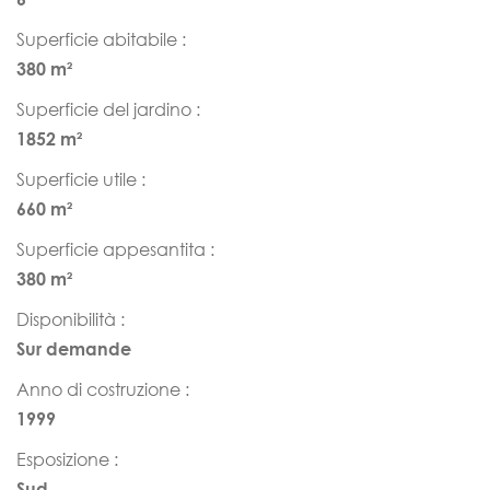
Superficie abitabile :
380 m²
Superficie del jardino :
1852 m²
Superficie utile :
660 m²
Superficie appesantita :
380 m²
Disponibilità :
Sur demande
Anno di costruzione :
1999
Esposizione :
Sud