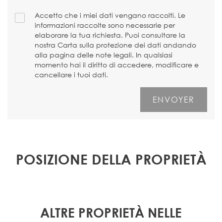
Accetto che i miei dati vengano raccolti. Le
informazioni raccolte sono necessarie per
elaborare la tua richiesta. Puoi consultare la
nostra Carta sulla protezione dei dati andando
alla pagina delle note legali. In qualsiasi
momento hai il diritto di accedere, modificare e
cancellare i tuoi dati.
POSIZIONE DELLA PROPRIETÀ
ALTRE PROPRIETÀ NELLE