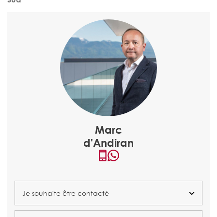
Marc
d'Andiran