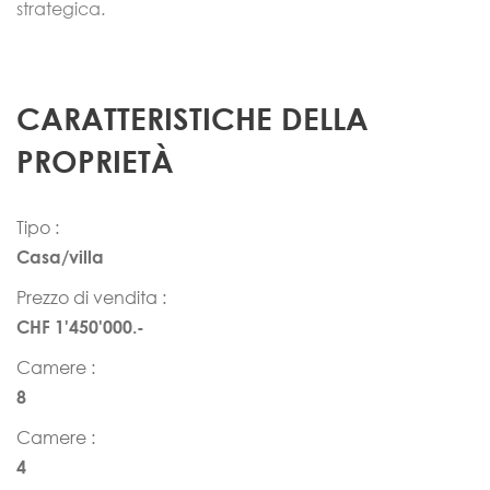
strategica.
CARATTERISTICHE DELLA
PROPRIETÀ
Tipo :
Casa/villa
Prezzo di vendita :
CHF 1'450'000.-
Camere :
8
Camere :
4