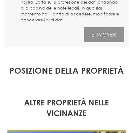
nostra Carta sulla protezione dei dati andando
alla pagina delle note legali. In qualsiasi
momento hai il diritto di accedere, modificare e
cancellare i tuoi dati.
POSIZIONE DELLA PROPRIETÀ
ALTRE PROPRIETÀ NELLE
VICINANZE