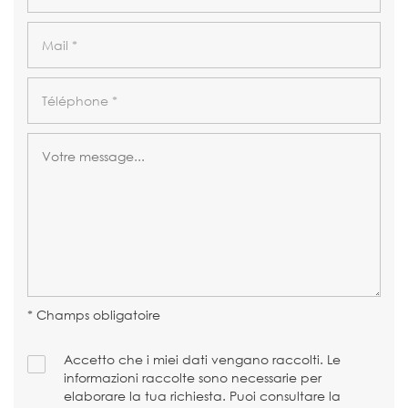
* Champs obligatoire
Accetto che i miei dati vengano raccolti. Le
informazioni raccolte sono necessarie per
elaborare la tua richiesta. Puoi consultare la