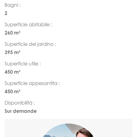
Bagni :
2
Superficie abitabile :
260 m²
Superficie del jardino :
395 m²
Superficie utile :
450 m²
Superficie appesantita :
450 m²
Disponibilità :
Sur demande