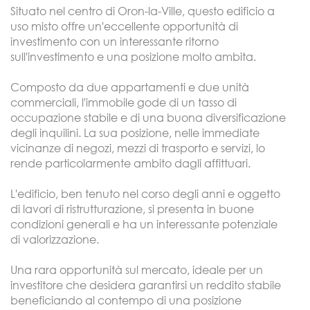
Situato nel centro di Oron-la-Ville, questo edificio a
uso misto offre un'eccellente opportunità di
investimento con un interessante ritorno
sull'investimento e una posizione molto ambita.
Composto da due appartamenti e due unità
commerciali, l'immobile gode di un tasso di
occupazione stabile e di una buona diversificazione
degli inquilini. La sua posizione, nelle immediate
vicinanze di negozi, mezzi di trasporto e servizi, lo
rende particolarmente ambito dagli affittuari.
L'edificio, ben tenuto nel corso degli anni e oggetto
di lavori di ristrutturazione, si presenta in buone
condizioni generali e ha un interessante potenziale
di valorizzazione.
Una rara opportunità sul mercato, ideale per un
investitore che desidera garantirsi un reddito stabile
beneficiando al contempo di una posizione