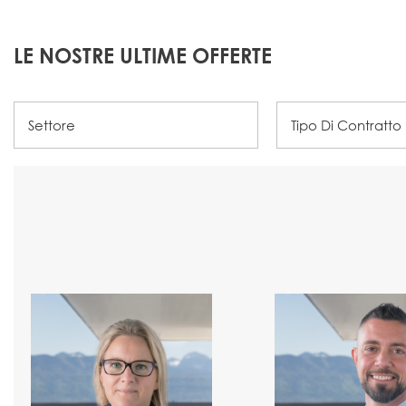
LE NOSTRE ULTIME OFFERTE
Settore
Tipo Di Contratto