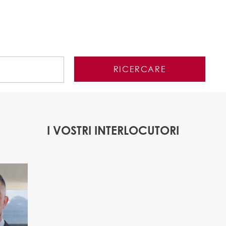
I VOSTRI INTERLOCUTORI