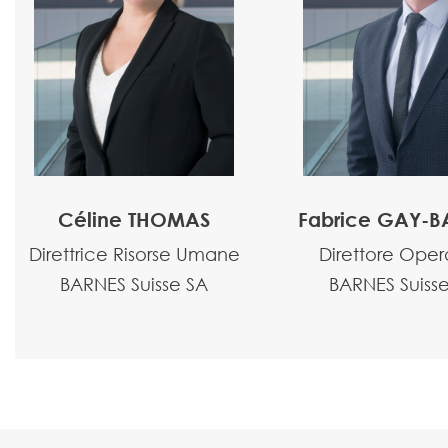
Céline THOMAS
Fabrice GAY-
Direttrice Risorse Umane
Direttore Oper
BARNES Suisse SA
BARNES Suiss