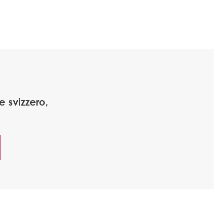
 svizzero,