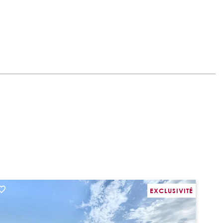
EXCLUSIVITÉ