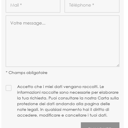
* Champs obligatoire
Accetto che i miei dati vengano raccolti. Le
informazioni raccolte sono necessarie per elaborare
la tua richiesta. Puoi consultare la nostra Carta sulla
protezione dei dati andando alla pagina delle
note legali. In qualsiasi momento hai il diritto di
accedere, modificare e cancellare i tuoi dati.