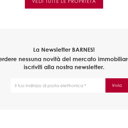
VEDI TUTTE LE PROPRIETÀ
La Newsletter BARNES!
erdere nessuna novità del mercato immobiliare
iscriviti alla nostra newsletter.