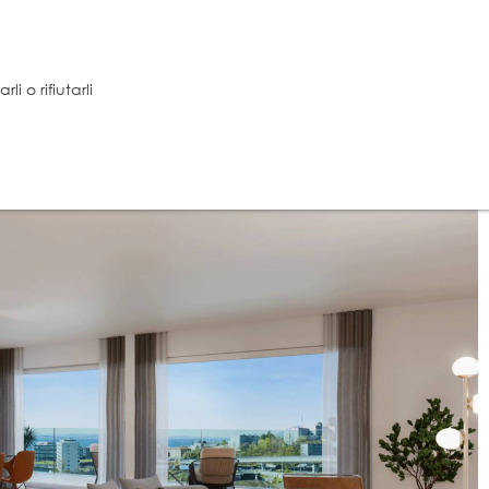
i o rifiutarli