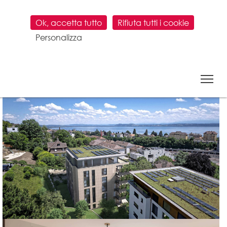
Ok, accetta tutto
Rifiuta tutti i cookie
Personalizza