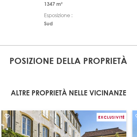
1347 m²
Esposizione :
Sud
POSIZIONE DELLA PROPRIETÀ
ALTRE PROPRIETÀ NELLE VICINANZE
EXCLUSIVITÉ