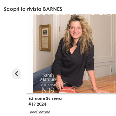
Scopri la rivista BARNES
Edizione Svizzera
#19 2024
Leggi
Ricevere