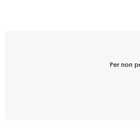
Per non p