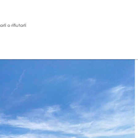
i o rifiutarli