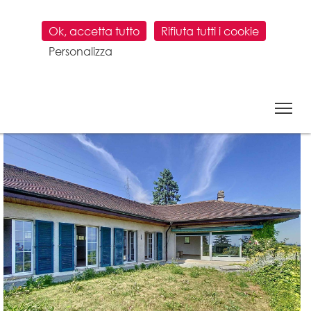
Ok, accetta tutto
Rifiuta tutti i cookie
Personalizza