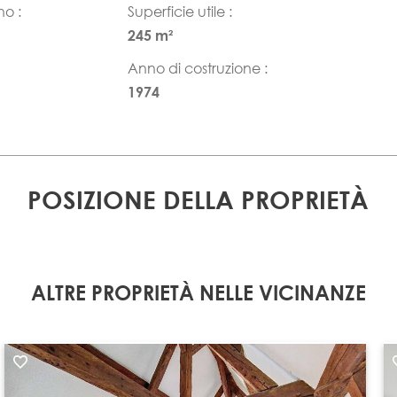
no :
Superficie utile :
245 m²
Anno di costruzione :
1974
POSIZIONE DELLA PROPRIETÀ
ALTRE PROPRIETÀ NELLE VICINANZE