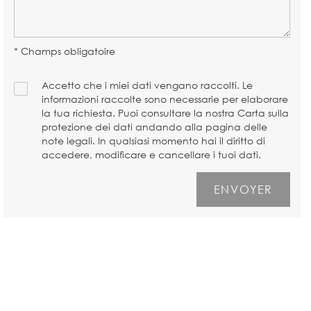
* Champs obligatoire
Accetto che i miei dati vengano raccolti. Le
informazioni raccolte sono necessarie per elaborare
la tua richiesta. Puoi consultare la nostra Carta sulla
protezione dei dati andando alla pagina delle
note legali. In qualsiasi momento hai il diritto di
accedere, modificare e cancellare i tuoi dati.