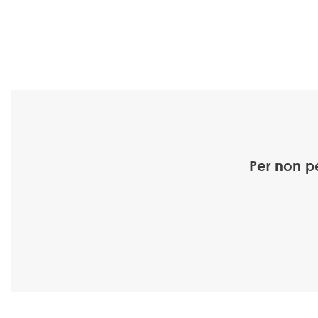
Per non p