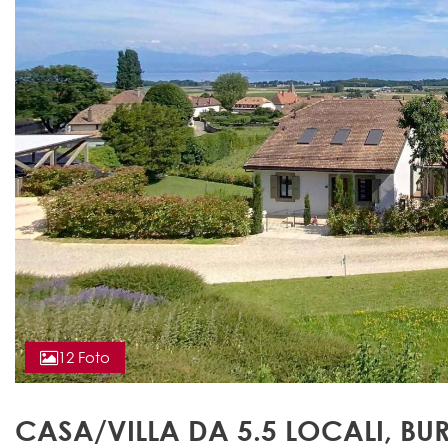
12 Foto
CASA/VILLA DA 5.5 LOCALI, BU