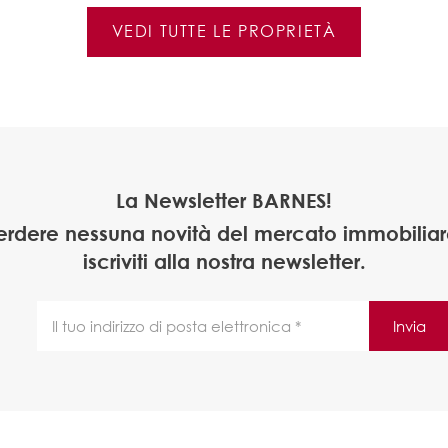
VEDI TUTTE LE PROPRIETÀ
La Newsletter BARNES!
erdere nessuna novità del mercato immobiliare
iscriviti alla nostra newsletter.