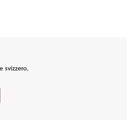
 svizzero,