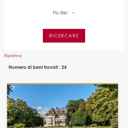
Più filtri
Ripristina
Numero di beni trovati : 24