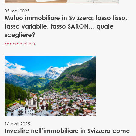
05 mai 2025
Mutuo immobiliare in Svizzera: tasso fisso,
tasso variabile, tasso SARON… quale
scegliere?
Saperne di più
16 avril 2025
Investire nell’immobiliare in Svizzera come