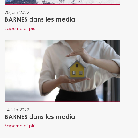
20 juin 2022
BARNES dans les media
Saperne di più
14 juin 2022
BARNES dans les media
Saperne di più