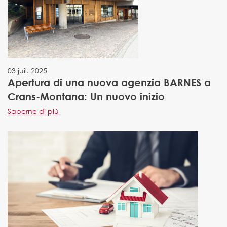
03 juil. 2025
Apertura di una nuova agenzia BARNES a
Crans-Montana: Un nuovo inizio
Saperne di più