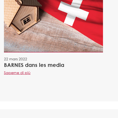
22 mars 2022
BARNES dans les media
Saperne di più