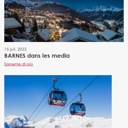
15 juil. 2022
BARNES dans les media
Saperne di più