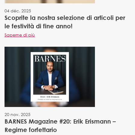
04 déc. 2025
Scoprite la nostra selezione di articoli per
le festività di fine anno!
Saperne di più
20 nov. 2025
BARNES Magazine #20: Erik Erismann –
Regime forfettario