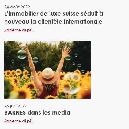
24 août 2022
L’immobilier de luxe suisse séduit à
nouveau la clientèle internationale
Saperne di più
26 juil. 2022
BARNES dans les media
Saperne di più