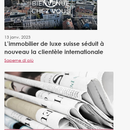
13 janv. 2023
L’immobilier de luxe suisse séduit à
nouveau la clientèle internationale
Saperne di più