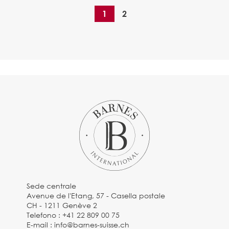
1
2
Sede centrale
Avenue de l'Etang, 57 - Casella postale
CH - 1211 Genève 2
Telefono :
+41 22 809 00 75
E-mail :
info@barnes-suisse.ch