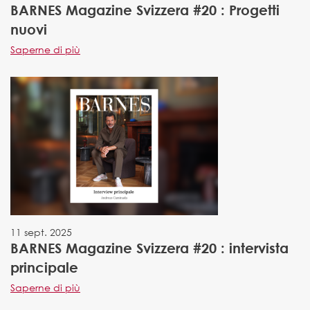
BARNES Magazine Svizzera #20 : Progetti
nuovi
Saperne di più
11 sept. 2025
BARNES Magazine Svizzera #20 : intervista
principale
Saperne di più