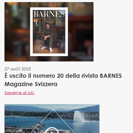
27 août 2025
È uscito il numero 20 della rivista BARNES
Magazine Svizzera
Saperne di più