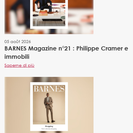
05 août 2026
BARNES Magazine n°21 : Philippe Cramer e
immobili
Saperne di più