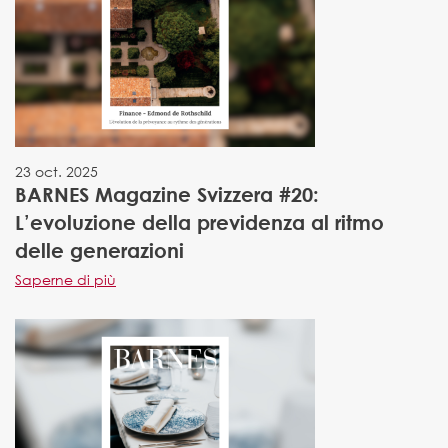
23 oct. 2025
BARNES Magazine Svizzera #20:
L’evoluzione della previdenza al ritmo
delle generazioni
Saperne di più