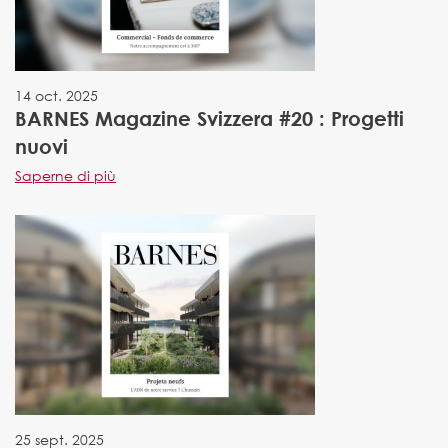
14 oct. 2025
BARNES Magazine Svizzera #20 : Progetti
nuovi
Saperne di più
25 sept. 2025